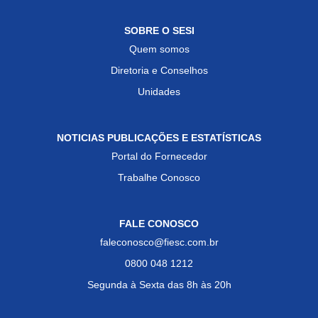
SOBRE O SESI
Quem somos
Diretoria e Conselhos
Unidades
NOTICIAS PUBLICAÇÕES E ESTATÍSTICAS
Portal do Fornecedor
Trabalhe Conosco
FALE CONOSCO
faleconosco@fiesc.com.br
0800 048 1212
Segunda à Sexta das 8h às 20h