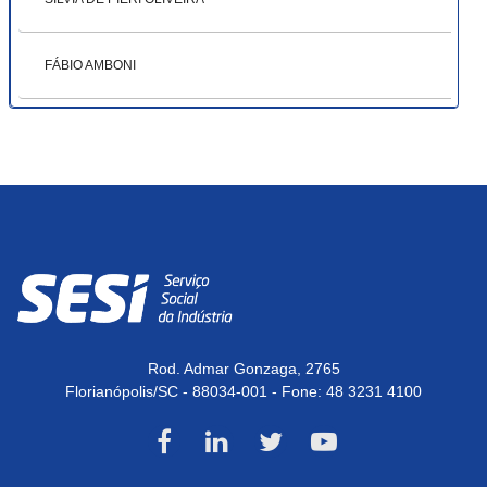
FÁBIO AMBONI
Rod. Admar Gonzaga, 2765
Florianópolis/SC - 88034-001 - Fone:
48 3231 4100