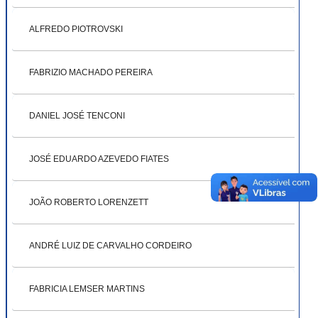
ALFREDO PIOTROVSKI
FABRIZIO MACHADO PEREIRA
DANIEL JOSÉ TENCONI
JOSÉ EDUARDO AZEVEDO FIATES
JOÃO ROBERTO LORENZETT
ANDRÉ LUIZ DE CARVALHO CORDEIRO
FABRICIA LEMSER MARTINS