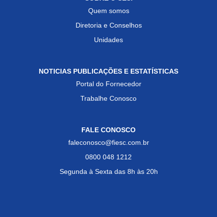
Quem somos
Diretoria e Conselhos
Unidades
NOTICIAS PUBLICAÇÕES E ESTATÍSTICAS
Portal do Fornecedor
Trabalhe Conosco
FALE CONOSCO
faleconosco@fiesc.com.br
0800 048 1212
Segunda à Sexta das 8h às 20h